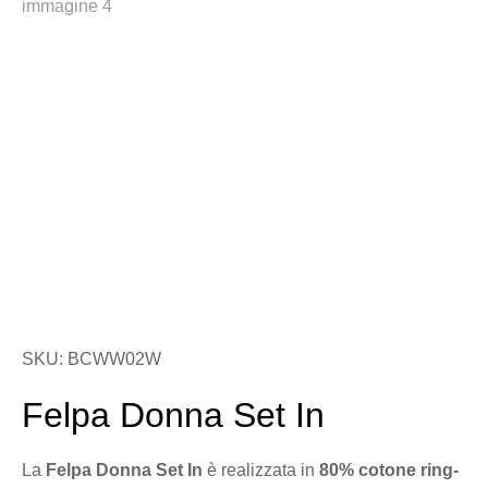
SKU: BCWW02W
Felpa Donna Set In
La
Felpa Donna Set In
è realizzata in
80% cotone ring-