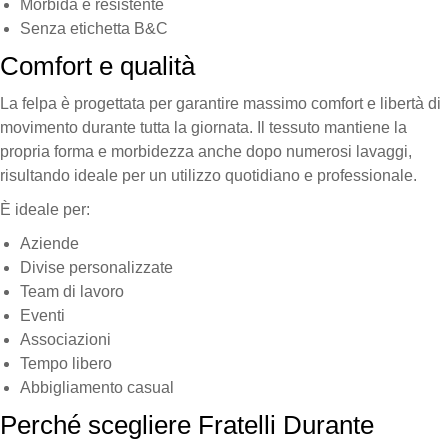
Morbida e resistente
Senza etichetta B&C
Comfort e qualità
La felpa è progettata per garantire massimo comfort e libertà di
movimento durante tutta la giornata. Il tessuto mantiene la
propria forma e morbidezza anche dopo numerosi lavaggi,
risultando ideale per un utilizzo quotidiano e professionale.
È ideale per:
Aziende
Divise personalizzate
Team di lavoro
Eventi
Associazioni
Tempo libero
Abbigliamento casual
Perché scegliere Fratelli Durante