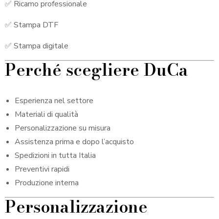
✅ Ricamo professionale
✅ Stampa DTF
✅ Stampa digitale
Perché scegliere DuCa
Esperienza nel settore
Materiali di qualità
Personalizzazione su misura
Assistenza prima e dopo l’acquisto
Spedizioni in tutta Italia
Preventivi rapidi
Produzione interna
Personalizzazione