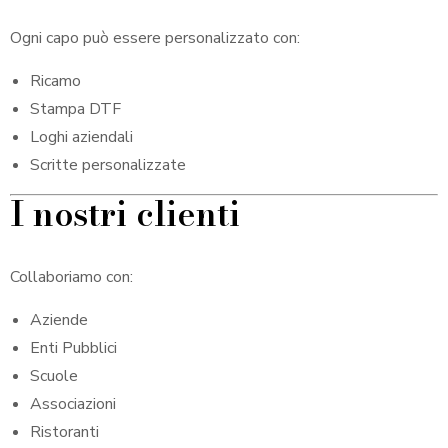
Ogni capo può essere personalizzato con:
Ricamo
Stampa DTF
Loghi aziendali
Scritte personalizzate
I nostri clienti
Collaboriamo con:
Aziende
Enti Pubblici
Scuole
Associazioni
Ristoranti