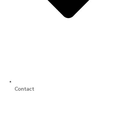
Contact