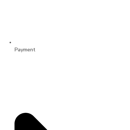
Payment