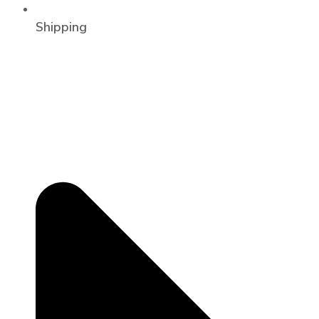
Shipping