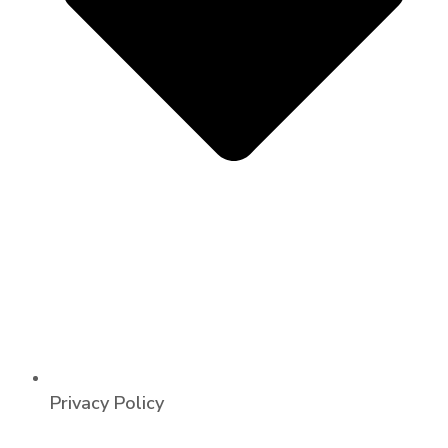
Privacy Policy