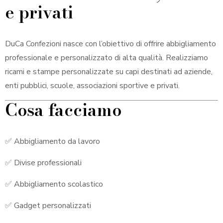
e privati
DuCa Confezioni nasce con l’obiettivo di offrire abbigliamento
professionale e personalizzato di alta qualità. Realizziamo
ricami e stampe personalizzate su capi destinati ad aziende,
enti pubblici, scuole, associazioni sportive e privati.
Cosa facciamo
✅ Abbigliamento da lavoro
✅ Divise professionali
✅ Abbigliamento scolastico
✅ Gadget personalizzati