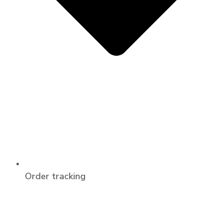
Order tracking