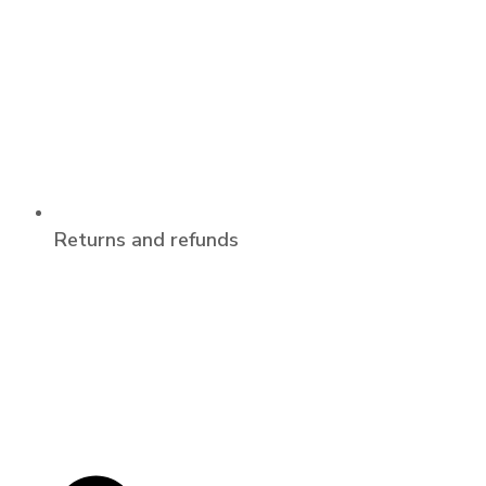
Returns and refunds