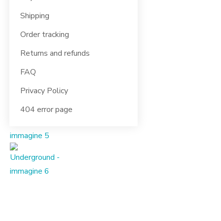
Shipping
Order tracking
Returns and refunds
FAQ
Privacy Policy
404 error page