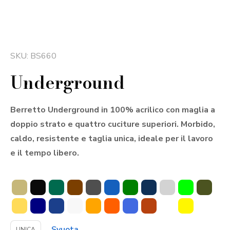
SKU: BS660
Underground
Berretto Underground in 100% acrilico con maglia a
doppio strato e quattro cuciture superiori. Morbido,
caldo, resistente e taglia unica, ideale per il lavoro
e il tempo libero.
Svuota
UNICA