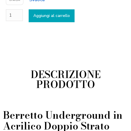
Aggiungi al carrello
DESCRIZIONE
PRODOTTO
Berretto Underground in
Acrilico Doppio Strato