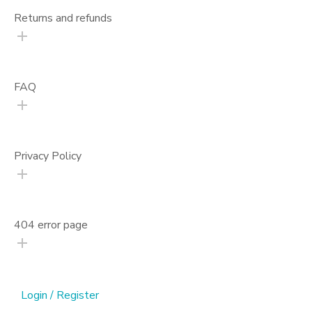
Returns and refunds
FAQ
Privacy Policy
404 error page
Login / Register