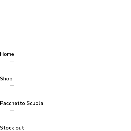
FINAL SALE
Home
Shop
Pacchetto Scuola
Stock out