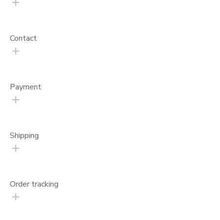
Contact
Payment
Shipping
Order tracking