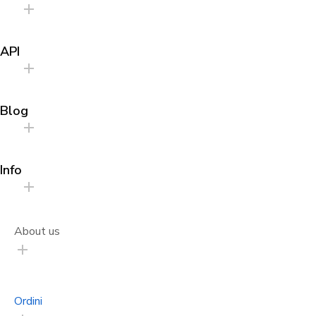
API
Blog
Info
About us
Ordini