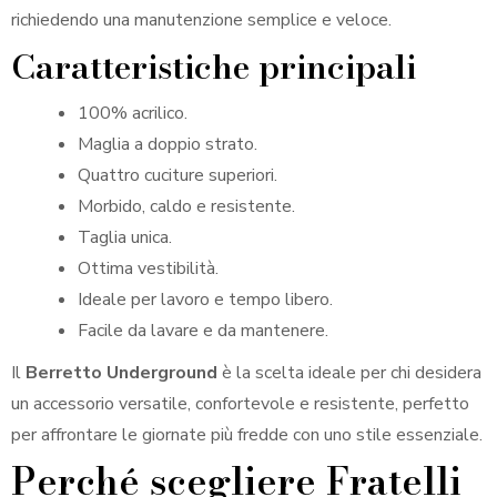
richiedendo una manutenzione semplice e veloce.
Caratteristiche principali
100% acrilico.
Maglia a doppio strato.
Quattro cuciture superiori.
Morbido, caldo e resistente.
Taglia unica.
Ottima vestibilità.
Ideale per lavoro e tempo libero.
Facile da lavare e da mantenere.
Il
Berretto Underground
è la scelta ideale per chi desidera
un accessorio versatile, confortevole e resistente, perfetto
per affrontare le giornate più fredde con uno stile essenziale.
Perché scegliere Fratelli