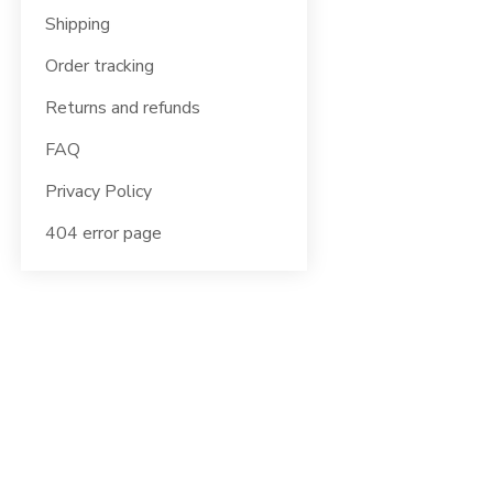
Shipping
Order tracking
Returns and refunds
FAQ
Privacy Policy
404 error page