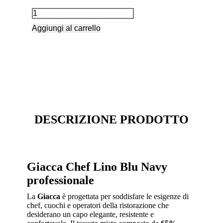
Aggiungi al carrello
DESCRIZIONE PRODOTTO
Giacca Chef Lino Blu Navy
professionale
La
Giacca
è progettata per soddisfare le esigenze di
chef, cuochi e operatori della ristorazione che
desiderano un capo elegante, resistente e