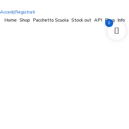
Accedi
|
Registrati
Home
Shop
Pacchetto Scuola
Stock out
API
Blog
Info
0