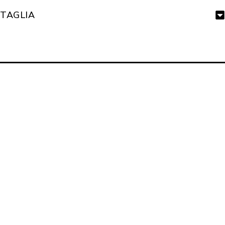
TAGLIA