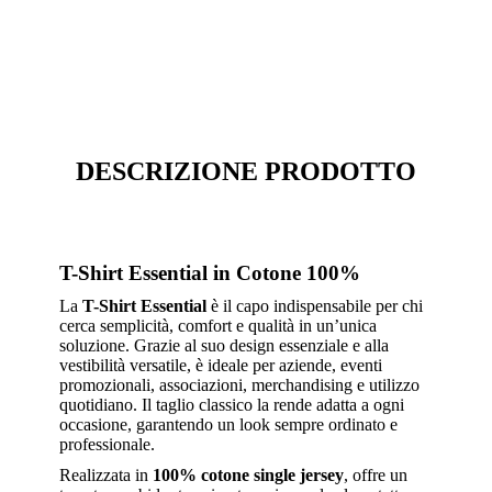
DESCRIZIONE PRODOTTO
T-Shirt Essential in Cotone 100%
La
T-Shirt Essential
è il capo indispensabile per chi
cerca semplicità, comfort e qualità in un’unica
soluzione. Grazie al suo design essenziale e alla
vestibilità versatile, è ideale per aziende, eventi
promozionali, associazioni, merchandising e utilizzo
quotidiano. Il taglio classico la rende adatta a ogni
occasione, garantendo un look sempre ordinato e
professionale.
Realizzata in
100% cotone single jersey
, offre un