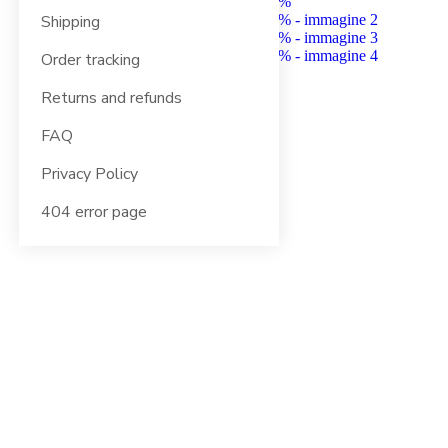
Shipping
Order tracking
Returns and refunds
FAQ
Privacy Policy
404 error page