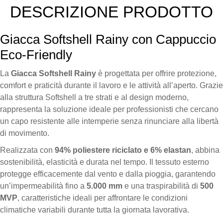
DESCRIZIONE PRODOTTO
Giacca Softshell Rainy con Cappuccio
Eco-Friendly
La
Giacca Softshell Rainy
è progettata per offrire protezione,
comfort e praticità durante il lavoro e le attività all’aperto. Grazie
alla struttura Softshell a tre strati e al design moderno,
rappresenta la soluzione ideale per professionisti che cercano
un capo resistente alle intemperie senza rinunciare alla libertà
di movimento.
Realizzata con
94% poliestere riciclato e 6% elastan
, abbina
sostenibilità, elasticità e durata nel tempo. Il tessuto esterno
protegge efficacemente dal vento e dalla pioggia, garantendo
un’impermeabilità fino a
5.000 mm
e una traspirabilità di
500
MVP
, caratteristiche ideali per affrontare le condizioni
climatiche variabili durante tutta la giornata lavorativa.