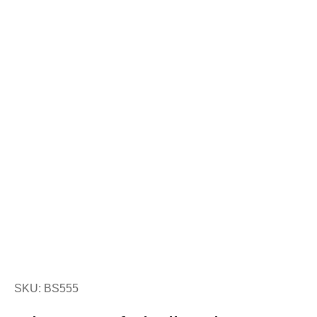
SKU: BS555