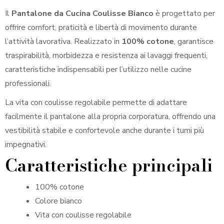
Il
Pantalone da Cucina Coulisse Bianco
è progettato per
offrire comfort, praticità e libertà di movimento durante
l’attività lavorativa. Realizzato in
100% cotone
, garantisce
traspirabilità, morbidezza e resistenza ai lavaggi frequenti,
caratteristiche indispensabili per l’utilizzo nelle cucine
professionali.
La vita con coulisse regolabile permette di adattare
facilmente il pantalone alla propria corporatura, offrendo una
vestibilità stabile e confortevole anche durante i turni più
impegnativi.
Caratteristiche principali
100% cotone
Colore bianco
Vita con coulisse regolabile