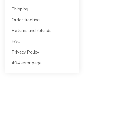
Shipping
Order tracking
Returns and refunds
FAQ
Privacy Policy
404 error page