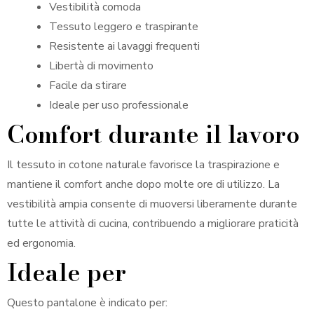
Vestibilità comoda
Tessuto leggero e traspirante
Resistente ai lavaggi frequenti
Libertà di movimento
Facile da stirare
Ideale per uso professionale
Comfort durante il lavoro
Il tessuto in cotone naturale favorisce la traspirazione e
mantiene il comfort anche dopo molte ore di utilizzo. La
vestibilità ampia consente di muoversi liberamente durante
tutte le attività di cucina, contribuendo a migliorare praticità
ed ergonomia.
Ideale per
Questo pantalone è indicato per: