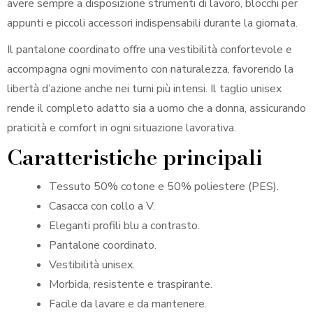
avere sempre a disposizione strumenti di lavoro, blocchi per
appunti e piccoli accessori indispensabili durante la giornata.
Il pantalone coordinato offre una vestibilità confortevole e
accompagna ogni movimento con naturalezza, favorendo la
libertà d’azione anche nei turni più intensi. Il taglio unisex
rende il completo adatto sia a uomo che a donna, assicurando
praticità e comfort in ogni situazione lavorativa.
Caratteristiche principali
Tessuto 50% cotone e 50% poliestere (PES).
Casacca con collo a V.
Eleganti profili blu a contrasto.
Pantalone coordinato.
Vestibilità unisex.
Morbida, resistente e traspirante.
Facile da lavare e da mantenere.