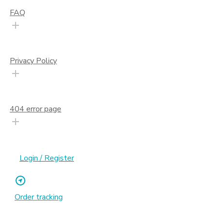
FAQ
Privacy Policy
404 error page
Login / Register
Order tracking