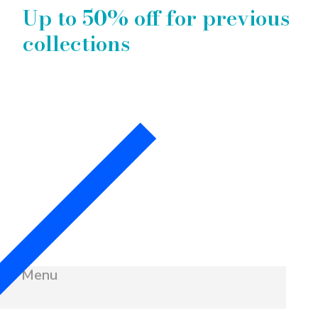
Up to 50% off for previous
collections
Menu