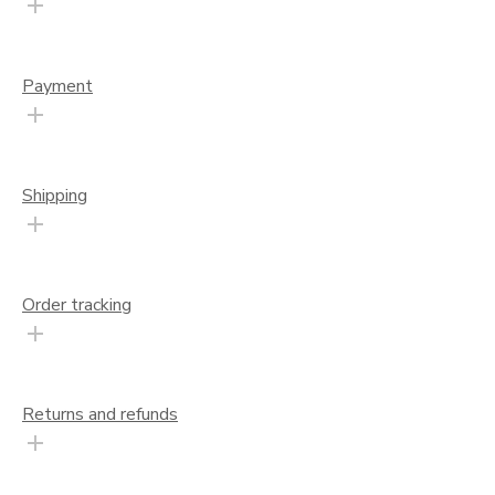
Payment
Shipping
Order tracking
Returns and refunds