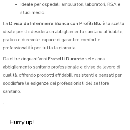
Ideale per ospedali, ambulatori, laboratori, RSA e
studi medici.
La
Divisa da Infermiere Bianca con Profili Blu
è la scelta
ideale per chi desidera un abbigliamento sanitario affidabile,
pratico e durevole, capace di garantire comfort e
professionalità per tutta la giornata.
Da oltre cinquant’anni
Fratelli Durante
seleziona
abbigliamento sanitario professionale e divise da lavoro di
qualità, offrendo prodotti affidabili, resistenti e pensati per
soddisfare le esigenze dei professionisti del settore
sanitario.
.
Hurry up!